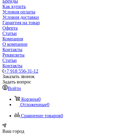
Бренды
Как купить
Условия оплаты
Условия доставки
Гарантия на товар
Оферта
Статьи
Компания
О компании
Контакты
Реквизиты
Статьи
Контакты
+7 918 556-31-12
Заказать звонок
Задать вопрос
Войти
Корзина
0
Отложенные
0
Сравнение товаров
0
Ваш город