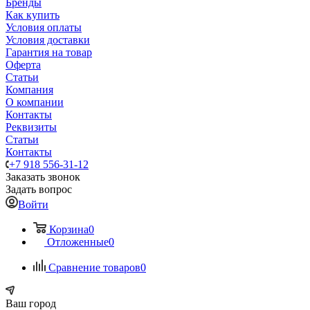
Бренды
Как купить
Условия оплаты
Условия доставки
Гарантия на товар
Оферта
Статьи
Компания
О компании
Контакты
Реквизиты
Статьи
Контакты
+7 918 556-31-12
Заказать звонок
Задать вопрос
Войти
Корзина
0
Отложенные
0
Сравнение товаров
0
Ваш город