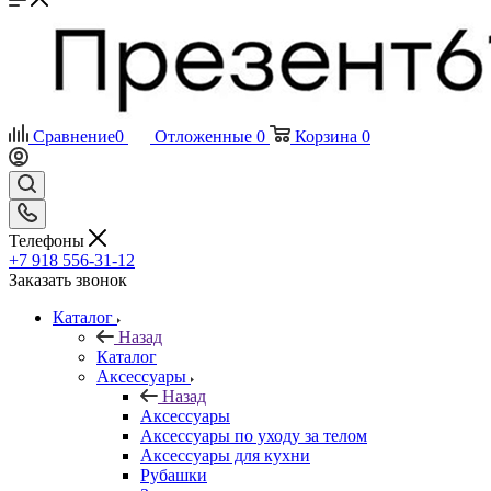
Сравнение
0
Отложенные
0
Корзина
0
Телефоны
+7 918 556-31-12
Заказать звонок
Каталог
Назад
Каталог
Аксессуары
Назад
Аксессуары
Аксессуары по уходу за телом
Аксессуары для кухни
Рубашки