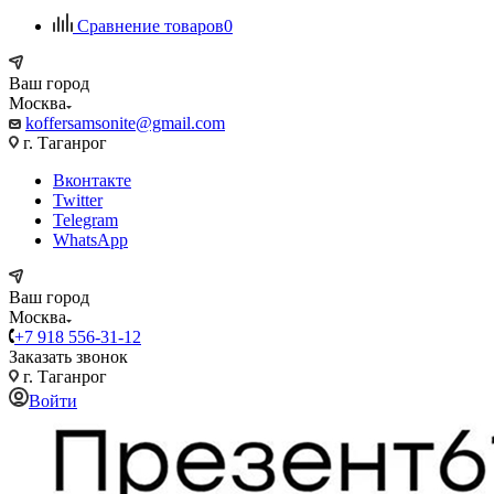
Сравнение товаров
0
Ваш город
Москва
koffersamsonite@gmail.com
г. Таганрог
Вконтакте
Twitter
Telegram
WhatsApp
Ваш город
Москва
+7 918 556-31-12
Заказать звонок
г. Таганрог
Войти