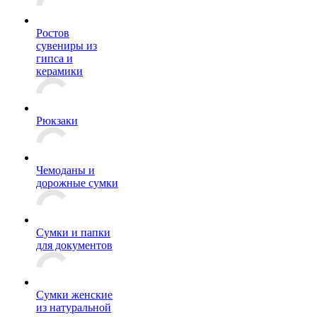
Ростов
сувениры из
гипса и
керамики
Рюкзаки
Чемоданы и
дорожные сумки
Сумки и папки
для документов
Сумки женские
из натуральной