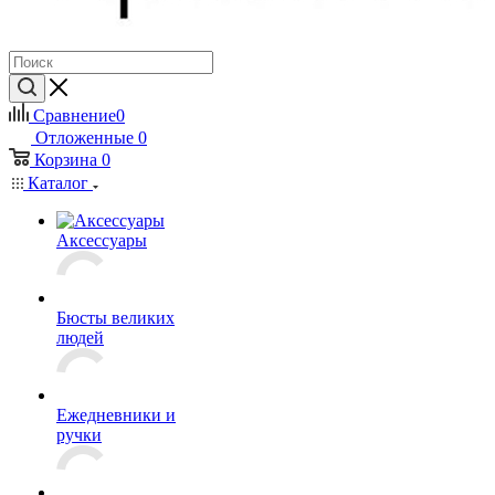
Сравнение
0
Отложенные
0
Корзина
0
Каталог
Аксессуары
Бюсты великих
людей
Ежедневники и
ручки