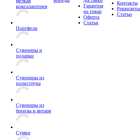
Бренды
доставки
мелкая
Контакты
Гарантия
кожгалантерея
Реквизиты
на товар
Статьи
Оферта
Статьи
Портфели
Сувениры и
подарки
Сувениры из
полистоуна
Сувениры из
бронзы и янтаря
Сумки