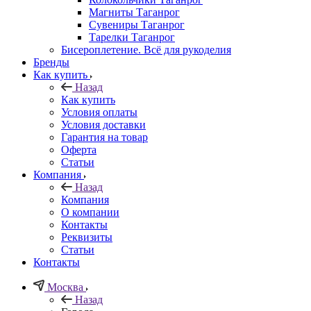
Магниты Таганрог
Сувениры Таганрог
Тарелки Таганрог
Бисероплетение. Всё для рукоделия
Бренды
Как купить
Назад
Как купить
Условия оплаты
Условия доставки
Гарантия на товар
Оферта
Статьи
Компания
Назад
Компания
О компании
Контакты
Реквизиты
Статьи
Контакты
Москва
Назад