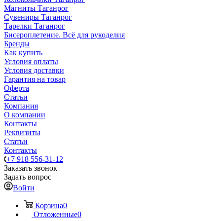
Магниты Таганрог
Сувениры Таганрог
Тарелки Таганрог
Бисероплетение. Всё для рукоделия
Бренды
Как купить
Условия оплаты
Условия доставки
Гарантия на товар
Оферта
Статьи
Компания
О компании
Контакты
Реквизиты
Статьи
Контакты
+7 918 556-31-12
Заказать звонок
Задать вопрос
Войти
Корзина
0
Отложенные
0