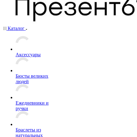
Каталог
Аксессуары
Бюсты великих
людей
Ежедневники и
ручки
Браслеты из
натуральных