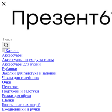
Каталог
Аксессуары
Аксессуары по уходу за телом
Аксессуары для кухни
Рубашки
Заколки для галстука и запонки
Чехлы для телефонов
Очки
Перчатки
Подтяжки и галстуки
Рожки для обуви
Шапки
Бюсты великих людей
Ежедневники и ручки