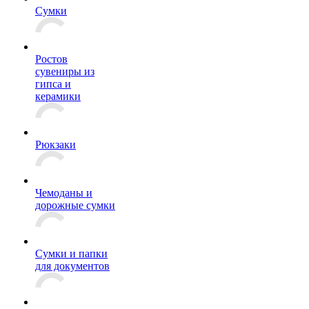
Сумки
Ростов
сувениры из
гипса и
керамики
Рюкзаки
Чемоданы и
дорожные сумки
Сумки и папки
для документов