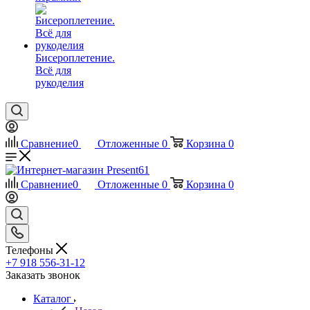
Бисероплетение.
Всё для
рукоделия
Сравнение
0
Отложенные
0
Корзина
0
Сравнение
0
Отложенные
0
Корзина
0
Телефоны
+7 918 556-31-12
Заказать звонок
Каталог