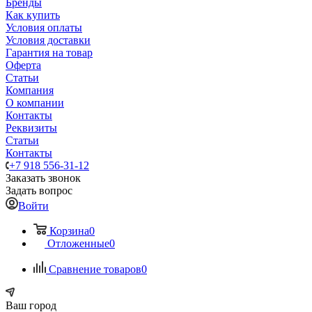
Бренды
Как купить
Условия оплаты
Условия доставки
Гарантия на товар
Оферта
Статьи
Компания
О компании
Контакты
Реквизиты
Статьи
Контакты
+7 918 556-31-12
Заказать звонок
Задать вопрос
Войти
Корзина
0
Отложенные
0
Сравнение товаров
0
Ваш город