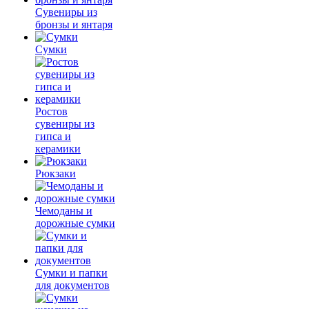
Сувениры из
бронзы и янтаря
Сумки
Ростов
сувениры из
гипса и
керамики
Рюкзаки
Чемоданы и
дорожные сумки
Сумки и папки
для документов