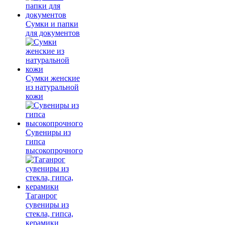
Сумки и папки
для документов
Сумки женские
из натуральной
кожи
Сувениры из
гипса
высокопрочного
Таганрог
сувениры из
стекла, гипса,
керамики