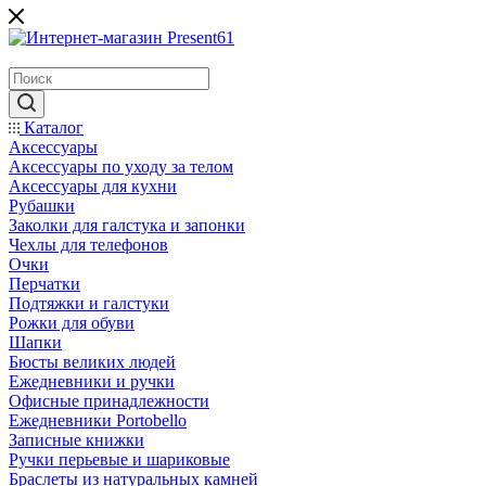
Каталог
Аксессуары
Аксессуары по уходу за телом
Аксессуары для кухни
Рубашки
Заколки для галстука и запонки
Чехлы для телефонов
Очки
Перчатки
Подтяжки и галстуки
Рожки для обуви
Шапки
Бюсты великих людей
Ежедневники и ручки
Офисные принадлежности
Ежедневники Portobello
Записные книжки
Ручки перьевые и шариковые
Браслеты из натуральных камней