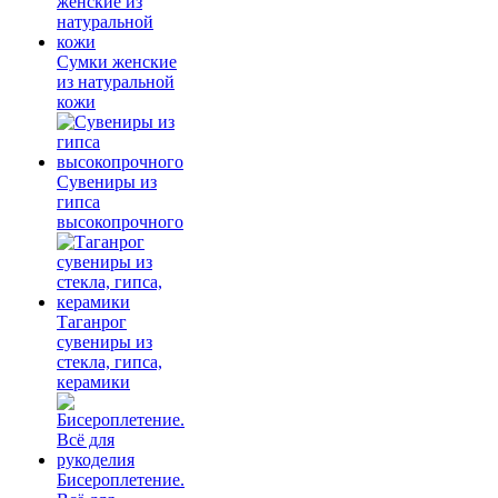
Сумки женские
из натуральной
кожи
Сувениры из
гипса
высокопрочного
Таганрог
сувениры из
стекла, гипса,
керамики
Бисероплетение.