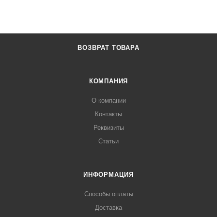
ВОЗВРАТ ТОВАРА
КОМПАНИЯ
О компании
Контакты
Реквизиты
Статьи
ИНФОРМАЦИЯ
Способы оплаты
Доставка