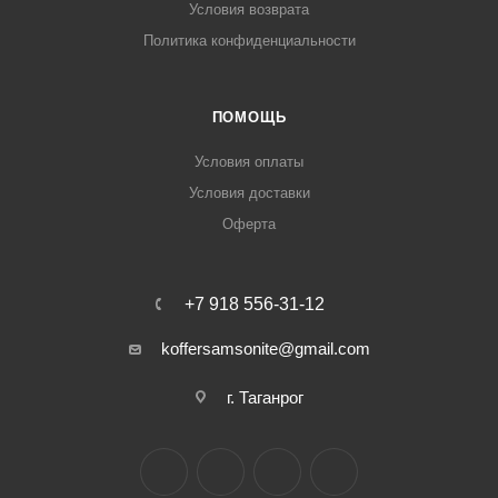
Условия возврата
Политика конфиденциальности
ПОМОЩЬ
Условия оплаты
Условия доставки
Оферта
+7 918 556-31-12
koffersamsonite@gmail.com
г. Таганрог