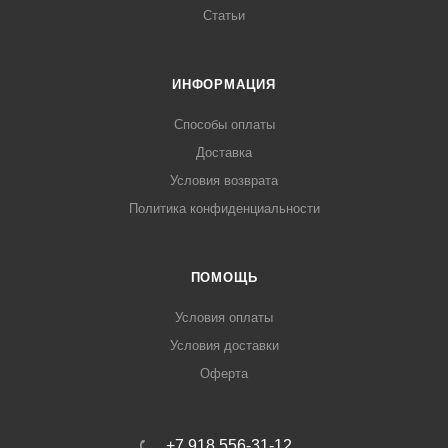
Статьи
ИНФОРМАЦИЯ
Способы оплаты
Доставка
Условия возврата
Политика конфиденциальности
ПОМОЩЬ
Условия оплаты
Условия доставки
Оферта
+7 918 556-31-12