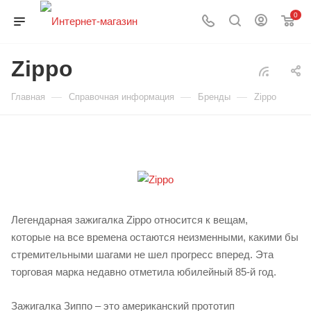
0
Zippo
—
—
—
Главная
Справочная информация
Бренды
Zippo
Легендарная зажигалка Zippo относится к вещам,
которые на все времена остаются неизменными, какими бы
стремительными шагами не шел прогресс вперед. Эта
торговая марка недавно отметила юбилейный 85-й год.
Зажигалка Зиппо – это американский прототип