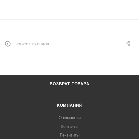
СПИСОК БРЕНДОВ
ВОЗВРАТ ТОВАРА
КОМПАНИЯ
О компании
Контакты
Реквизиты