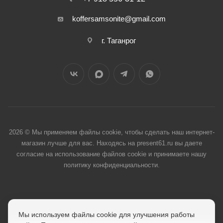
koffersamsonite@gmail.com
г. Таганрог
2026 © Мы применяем файлы cookie, чтобы сделать наш интернет-
магазин лучше для вас. Находясь на present61.ru вы даете
согласие на использование файлов cookie и принимаете нашу
политику конфиденциальности.
Мы используем файлы cookie для улучшения работы